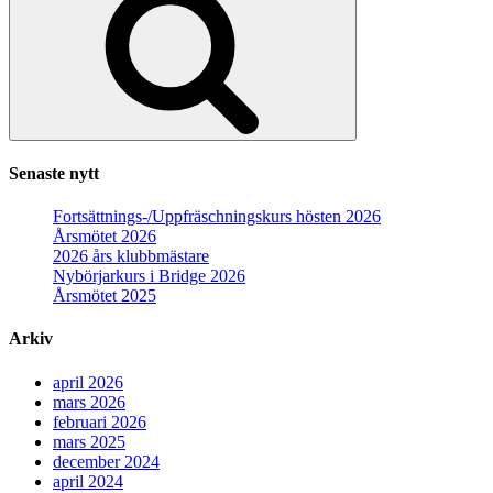
Senaste nytt
Fortsättnings-/Uppfräschningskurs hösten 2026
Årsmötet 2026
2026 års klubbmästare
Nybörjarkurs i Bridge 2026
Årsmötet 2025
Arkiv
april 2026
mars 2026
februari 2026
mars 2025
december 2024
april 2024