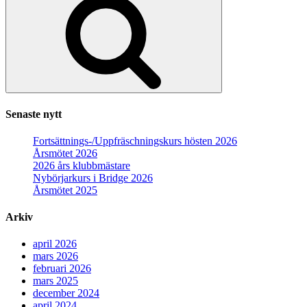
Senaste nytt
Fortsättnings-/Uppfräschningskurs hösten 2026
Årsmötet 2026
2026 års klubbmästare
Nybörjarkurs i Bridge 2026
Årsmötet 2025
Arkiv
april 2026
mars 2026
februari 2026
mars 2025
december 2024
april 2024