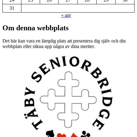
31
« apr
Om denna webbplats
Det här kan vara en lämplig plats att presentera dig själv och din
webbplats eller räkna upp några av dina meriter.