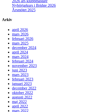
2026 års klubbmästare
Nybörjarkurs i Bridge 2026
Årsmötet 2025
Arkiv
april 2026
mars 2026
februari 2026
mars 2025
december 2024
april 2024
mars 2024
februari 2024
november 2023
juni 2023
mars 2023
februari 2023
januari 2023
december 2022
oktober 2022
augusti 2022
maj 2022
april 2022
mars 2022